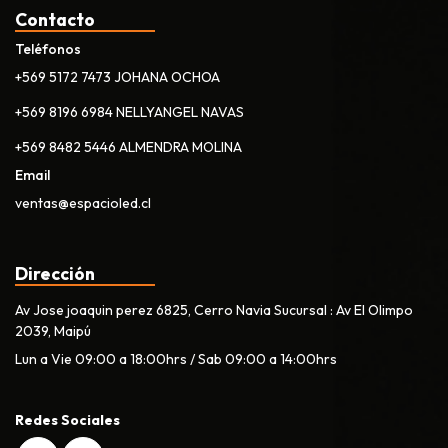
Contacto
Teléfonos
+569 5172 7473 JOHANA OCHOA
+569 8196 6984 NELLYANGEL NAVAS
+569 8482 5446 ALMENDRA MOLINA
Email
ventas@espacioled.cl
Dirección
Av Jose joaquin perez 6825, Cerro Navia Sucursal : Av El Olimpo
2039, Maipú
Lun a Vie 09:00 a 18:00hrs / Sab 09:00 a 14:00hrs
Redes Sociales