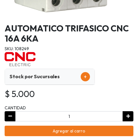
AUTOMATICO TRIFASICO CNC
16A 6KA
SKU: 108249
+
Stock por Sucursales
$ 5.000
CANTIDAD
Agregar al carro