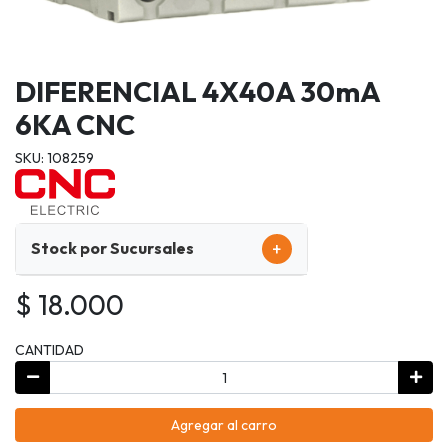
DIFERENCIAL 4X40A 30mA
6KA CNC
SKU: 108259
+
Stock por Sucursales
$ 18.000
CANTIDAD
Agregar al carro