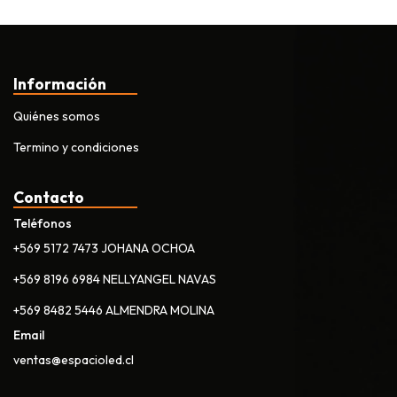
Información
Quiénes somos
Termino y condiciones
Contacto
Teléfonos
+569 5172 7473 JOHANA OCHOA
+569 8196 6984 NELLYANGEL NAVAS
+569 8482 5446 ALMENDRA MOLINA
Email
ventas@espacioled.cl