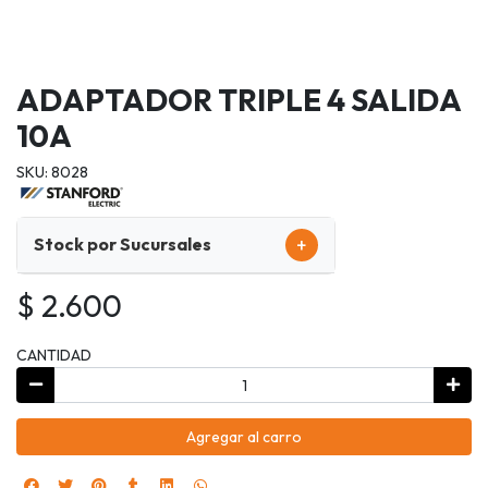
ADAPTADOR TRIPLE 4 SALIDA
10A
SKU: 8028
+
Stock por Sucursales
$ 2.600
CANTIDAD
Agregar al carro