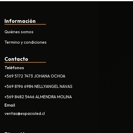
Información
Quiénes somos
Termino y condiciones
Contacto
Teléfonos
+569 5172 7473 JOHANA OCHOA
+569 8196 6984 NELLYANGEL NAVAS
+569 8482 5446 ALMENDRA MOLINA
Email
ventas@espacioled.cl