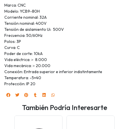
Marca: CNC
Modelo: YCB9-80H
Corriente nominal: 32A
Tensión nominal: 400V
Tensión de aislamiento Ui: 500V
Frecuencia: 50/60Hz
Polos: 3P
Curva: C
Poder de corte: 10kA
Vida eléctrica:＞ 8.000
Vida mecánica:＞20.000
Conexión: Entrada superior e inferior indistintamente
Temperatura: -5+40
Protección: IP 20
También Podría Interesarte