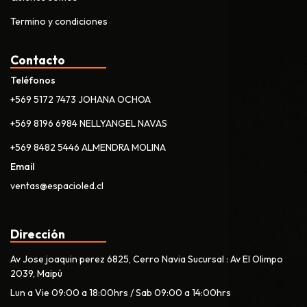
Termino y condiciones
Contacto
Teléfonos
+569 5172 7473 JOHANA OCHOA
+569 8196 6984 NELLYANGEL NAVAS
+569 8482 5446 ALMENDRA MOLINA
Email
ventas@espacioled.cl
Dirección
Av Jose joaquin perez 6825, Cerro Navia Sucursal : Av El Olimpo
2039, Maipú
Lun a Vie 09:00 a 18:00hrs / Sab 09:00 a 14:00hrs