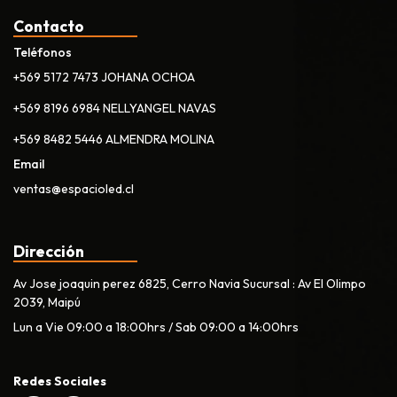
Contacto
Teléfonos
+569 5172 7473 JOHANA OCHOA
+569 8196 6984 NELLYANGEL NAVAS
+569 8482 5446 ALMENDRA MOLINA
Email
ventas@espacioled.cl
Dirección
Av Jose joaquin perez 6825, Cerro Navia Sucursal : Av El Olimpo
2039, Maipú
Lun a Vie 09:00 a 18:00hrs / Sab 09:00 a 14:00hrs
Redes Sociales