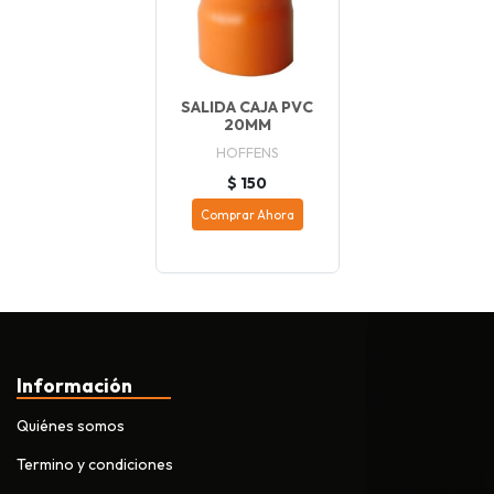
SALIDA CAJA PVC
20MM
HOFFENS
$ 150
Comprar Ahora
Información
Quiénes somos
Termino y condiciones