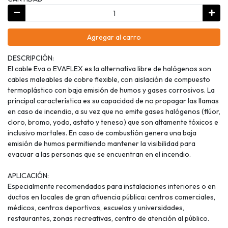
Agregar al carro
DESCRIPCIÓN:
El cable Eva o EVAFLEX es la alternativa libre de halógenos son
cables maleables de cobre flexible, con aislación de compuesto
termoplástico con baja emisión de humos y gases corrosivos. La
principal característica es su capacidad de no propagar las llamas
en caso de incendio, a su vez que no emite gases halógenos (flúor,
cloro, bromo, yodo, astato y teneso) que son altamente tóxicos e
inclusivo mortales. En caso de combustión genera una baja
emisión de humos permitiendo mantener la visibilidad para
evacuar a las personas que se encuentran en el incendio.
APLICACIÓN:
Especialmente recomendados para instalaciones interiores o en
ductos en locales de gran afluencia pública: centros comerciales,
médicos, centros deportivos, escuelas y universidades,
restaurantes, zonas recreativas, centro de atención al público.