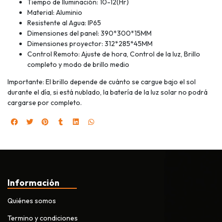
Tiempo de Iluminación: 10-12(Hr)
Material: Aluminio
Resistente al Agua: IP65
Dimensiones del panel: 390*300*15MM
Dimensiones proyector: 312*285*45MM
Control Remoto: Ajuste de hora, Control de la luz, Brillo
completo y modo de brillo medio
Importante: El brillo depende de cuánto se cargue bajo el sol
durante el día, si está nublado, la batería de la luz solar no podrá
cargarse por completo.
Información
Quiénes somos
Termino y condiciones