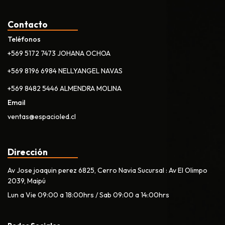
Contacto
Teléfonos
+569 5172 7473 JOHANA OCHOA
+569 8196 6984 NELLYANGEL NAVAS
+569 8482 5446 ALMENDRA MOLINA
Email
ventas@espacioled.cl
Dirección
Av Jose joaquin perez 6825, Cerro Navia Sucursal : Av El Olimpo
2039, Maipú
Lun a Vie 09:00 a 18:00hrs / Sab 09:00 a 14:00hrs