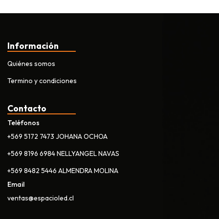
Información
Quiénes somos
Termino y condiciones
Contacto
Teléfonos
+569 5172 7473 JOHANA OCHOA
+569 8196 6984 NELLYANGEL NAVAS
+569 8482 5446 ALMENDRA MOLINA
Email
ventas@espacioled.cl