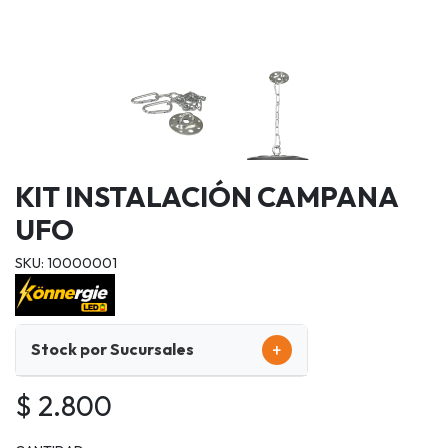
KIT INSTALACIÓN CAMPANA
UFO
SKU: 10000001
+
Stock por Sucursales
$ 2.800