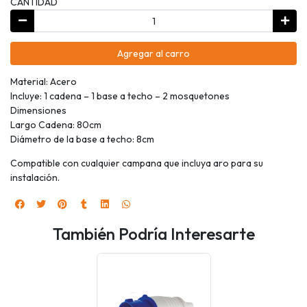
CANTIDAD
Agregar al carro
Material: Acero
Incluye: 1 cadena – 1 base a techo – 2 mosquetones
Dimensiones
Largo Cadena: 80cm
Diámetro de la base a techo: 8cm
Compatible con cualquier campana que incluya aro para su
instalación.
También Podría Interesarte