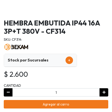
HEMBRA EMBUTIDA IP44 16A
3P+T 380V - CF314
SKU: CF314
+
Stock por Sucursales
$ 2.600
CANTIDAD
Agregar al carro