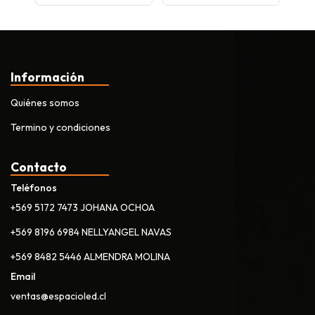
Información
Quiénes somos
Termino y condiciones
Contacto
Teléfonos
+569 5172 7473 JOHANA OCHOA
+569 8196 6984 NELLYANGEL NAVAS
+569 8482 5446 ALMENDRA MOLINA
Email
ventas@espacioled.cl