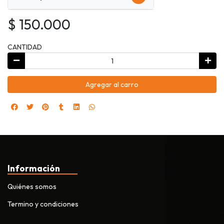
$ 150.000
CANTIDAD
Agregar al carro
Información
Quiénes somos
Termino y condiciones