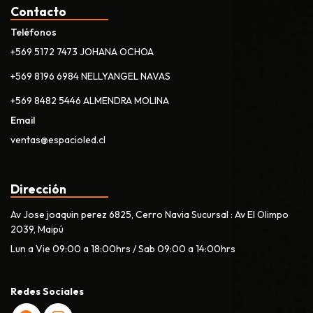
Contacto
Teléfonos
+569 5172 7473 JOHANA OCHOA
+569 8196 6984 NELLYANGEL NAVAS
+569 8482 5446 ALMENDRA MOLINA
Email
ventas@espacioled.cl
Dirección
Av Jose joaquin perez 6825, Cerro Navia Sucursal : Av El Olimpo
2039, Maipú
Lun a Vie 09:00 a 18:00hrs / Sab 09:00 a 14:00hrs
Redes Sociales