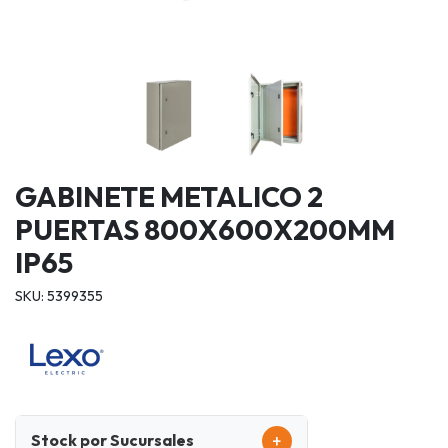
GABINETE METALICO 2
PUERTAS 800X600X200MM
IP65
SKU: 5399355
+
Stock por Sucursales