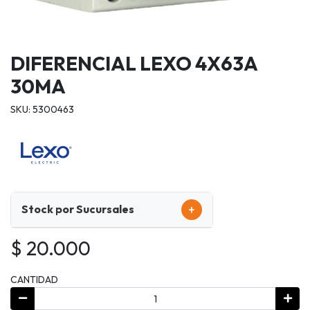
DIFERENCIAL LEXO 4X63A
30MA
SKU: 5300463
+
Stock por Sucursales
$ 20.000
CANTIDAD