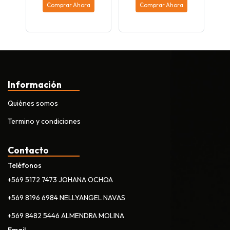
Comprar Ahora
Comprar Ahora
Información
Quiénes somos
Termino y condiciones
Contacto
Teléfonos
+569 5172 7473 JOHANA OCHOA
+569 8196 6984 NELLYANGEL NAVAS
+569 8482 5446 ALMENDRA MOLINA