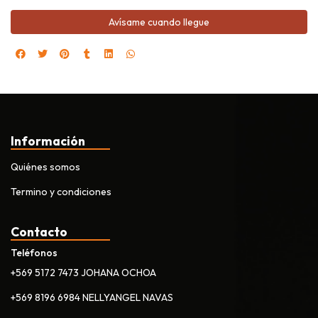
Avísame cuando llegue
Información
Quiénes somos
Termino y condiciones
Contacto
Teléfonos
+569 5172 7473 JOHANA OCHOA
+569 8196 6984 NELLYANGEL NAVAS