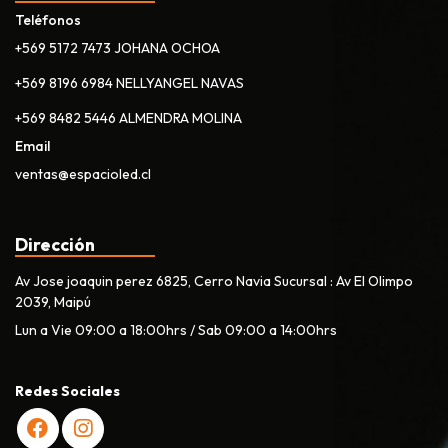
Teléfonos
+569 5172 7473 JOHANA OCHOA
+569 8196 6984 NELLYANGEL NAVAS
+569 8482 5446 ALMENDRA MOLINA
Email
ventas@espacioled.cl
Dirección
Av Jose joaquin perez 6825, Cerro Navia Sucursal : Av El Olimpo
2039, Maipú
Lun a Vie 09:00 a 18:00hrs / Sab 09:00 a 14:00hrs
Redes Sociales