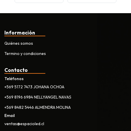
Información
Quiénes somos
Termino y condiciones
Contacto
Teléfonos
+569 5172 7473 JOHANA OCHOA
+569 8196 6984 NELLYANGEL NAVAS
+569 8482 5446 ALMENDRA MOLINA
Email
ventas@espacioled.cl