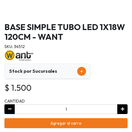
BASE SIMPLE TUBO LED 1X18W
120CM - WANT
SKU: 34512
+
Stock por Sucursales
$ 1.500
CANTIDAD
Agregar al carro