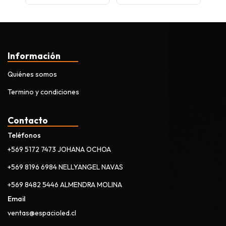
Información
Quiénes somos
Termino y condiciones
Contacto
Teléfonos
+569 5172 7473 JOHANA OCHOA
+569 8196 6984 NELLYANGEL NAVAS
+569 8482 5446 ALMENDRA MOLINA
Email
ventas@espacioled.cl