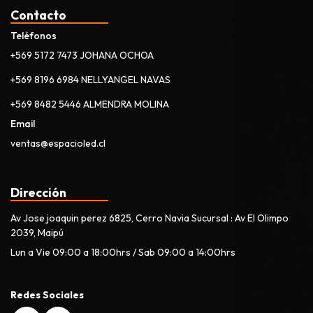
Contacto
Teléfonos
+569 5172 7473 JOHANA OCHOA
+569 8196 6984 NELLYANGEL NAVAS
+569 8482 5446 ALMENDRA MOLINA
Email
ventas@espacioled.cl
Dirección
Av Jose joaquin perez 6825, Cerro Navia Sucursal : Av El Olimpo
2039, Maipú
Lun a Vie 09:00 a 18:00hrs / Sab 09:00 a 14:00hrs
Redes Sociales