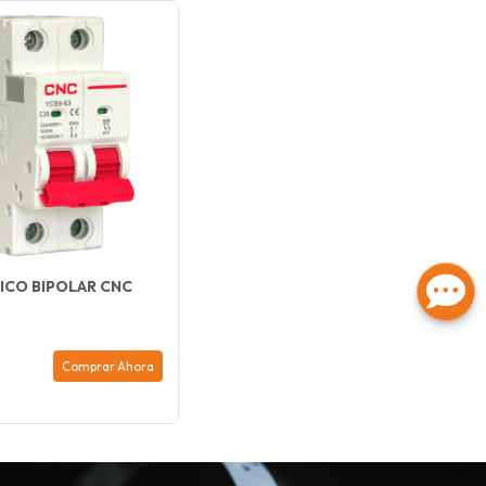
CO BIPOLAR CNC
Comprar Ahora