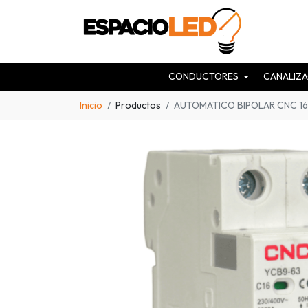
CONDUCTORES
CANALIZA
Inicio
Productos
AUTOMATICO BIPOLAR CNC 16