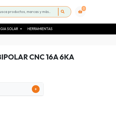
0
GIA SOLAR
HERRAMIENTAS
IPOLAR CNC 16A 6KA
+