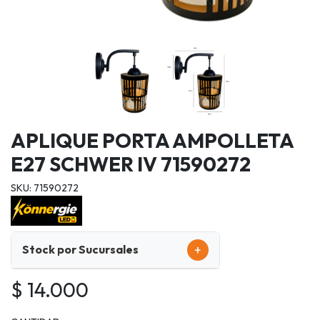
APLIQUE PORTA AMPOLLETA
E27 SCHWER IV 71590272
SKU: 71590272
+
Stock por Sucursales
$ 14.000