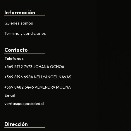
Información
Quiénes somos
Termino y condiciones
Contacto
Teléfonos
+569 5172 7473 JOHANA OCHOA
+569 8196 6984 NELLYANGEL NAVAS
+569 8482 5446 ALMENDRA MOLINA
Email
ventas@espacioled.cl
Dirección