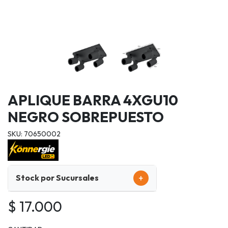
APLIQUE BARRA 4XGU10
NEGRO SOBREPUESTO
SKU: 70650002
+
Stock por Sucursales
$ 17.000