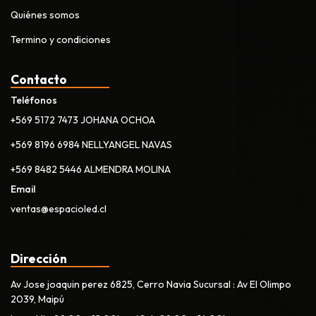
Quiénes somos
Termino y condiciones
Contacto
Teléfonos
+569 5172 7473 JOHANA OCHOA
+569 8196 6984 NELLYANGEL NAVAS
+569 8482 5446 ALMENDRA MOLINA
Email
ventas@espacioled.cl
Dirección
Av Jose joaquin perez 6825, Cerro Navia Sucursal : Av El Olimpo
2039, Maipú