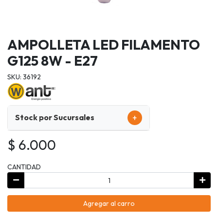
AMPOLLETA LED FILAMENTO
G125 8W - E27
SKU: 36192
+
Stock por Sucursales
$ 6.000
CANTIDAD
Agregar al carro