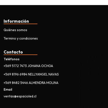
Información
Quiénes somos
Termino y condiciones
Contacto
Teléfonos
+569 5172 7473 JOHANA OCHOA
+569 8196 6984 NELLYANGEL NAVAS
+569 8482 5446 ALMENDRA MOLINA
Email
ventas@espacioled.cl