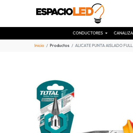
CONDUCTORES
CANALIZA
Inicio
Productos
ALICATE PUNTA AISLADO FULL 