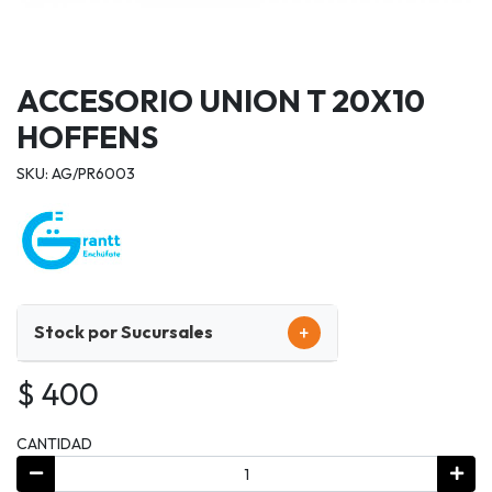
ACCESORIO UNION T 20X10
HOFFENS
SKU: AG/PR6003
+
Stock por Sucursales
$ 400
CANTIDAD