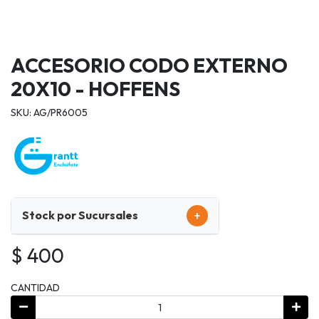
ACCESORIO CODO EXTERNO
20X10 - HOFFENS
SKU: AG/PR6005
+
Stock por Sucursales
$ 400
CANTIDAD