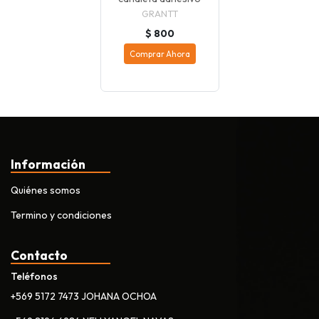
GRANTT
$ 800
Comprar Ahora
Información
Quiénes somos
Termino y condiciones
Contacto
Teléfonos
+569 5172 7473 JOHANA OCHOA